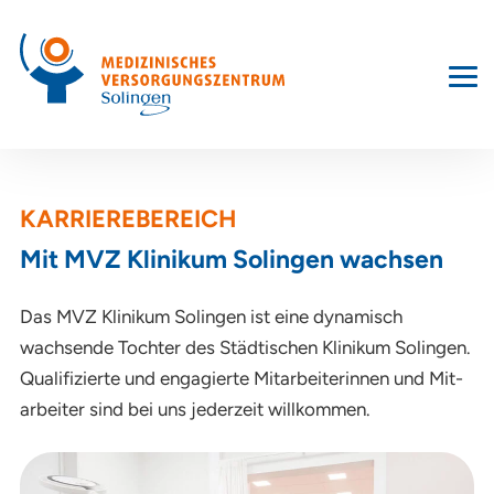
KARRIEREBEREICH
Mit MVZ Klinikum Solingen wachsen
Das MVZ Klinikum Solingen ist eine dynamisch
wachsende Tochter des Städtischen Klinikum Solingen.
Quali­fizierte und engagierte Mit­arbeiter­innen und Mit­
arbeiter sind bei uns jeder­zeit willkommen.