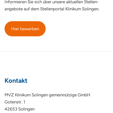
Informieren Sie sich über unsere aktuellen Stellen­
angebote auf dem Stellen­portal Klinikum Solingen.
Hier bewerben
Kontakt
MVZ Klinikum Solingen gemeinnützige GmbH
Gotenstr. 1
42653 Solingen