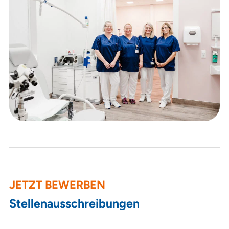
JETZT BEWERBEN
Stellen­ausschreibungen