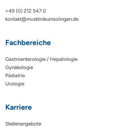
+49 (0) 212 547 0
kontakt@mvzklinikumsolingen.de
Fachbereiche
Gastroenterologie / Hepatologie
Gynäkologie
Pädiatrie
Urologie
Karriere
Stellenangebote