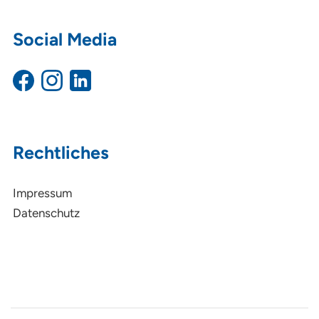
Social Media
Rechtliches
Impressum
Datenschutz